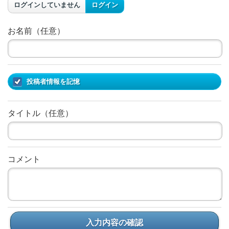
ログインしていません
ログイン
お名前（任意）
投稿者情報を記憶
タイトル（任意）
コメント
入力内容の確認