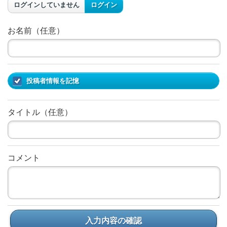
ログインしていません
ログイン
お名前（任意）
投稿者情報を記憶
タイトル（任意）
コメント
入力内容の確認