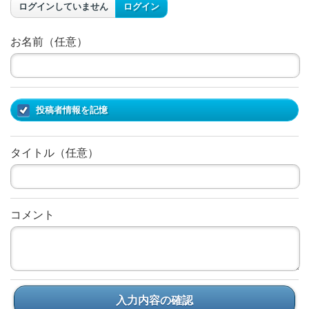
ログインしていません
ログイン
お名前（任意）
投稿者情報を記憶
タイトル（任意）
コメント
入力内容の確認