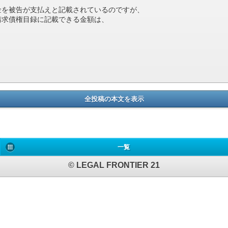
金を被告が支払えと記載されているのですが、
請求債権目録に記載できる金額は、
全投稿の本文を表示
一覧
© LEGAL FRONTIER 21