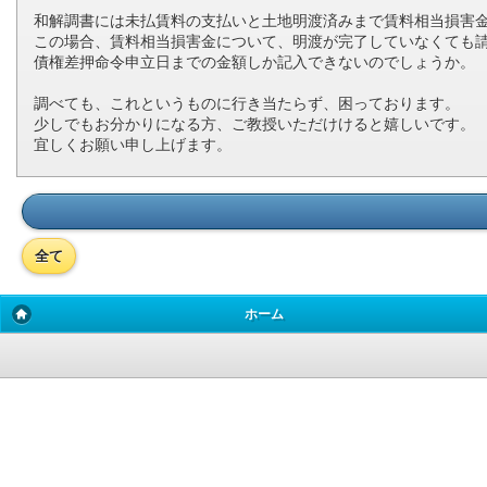
和解調書には未払賃料の支払いと土地明渡済みまで賃料相当損害
この場合、賃料相当損害金について、明渡が完了していなくても
債権差押命令申立日までの金額しか記入できないのでしょうか。
調べても、これというものに行き当たらず、困っております。
少しでもお分かりになる方、ご教授いただけけると嬉しいです。
宜しくお願い申し上げます。
全て
ホーム