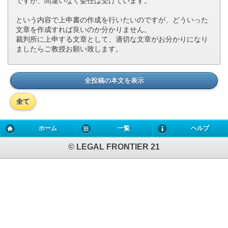
ですが、間違いなく委任は受けています。
という内容で上申書の作成を行いたいのですが、どういった
文章を作成すれば良いのか分かりません。
裁判所に上申する文章として、適切な文章がお分かりになり
ましたらご教授お願い致します。
全投稿の本文を表示
全て
ホーム
一覧
ヘルプ
© LEGAL FRONTIER 21